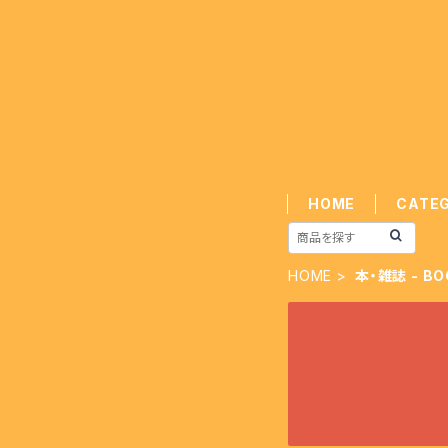
HOME
CATE
HOME
本・雑誌 - BO