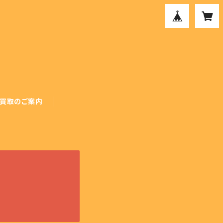
買取のご案内