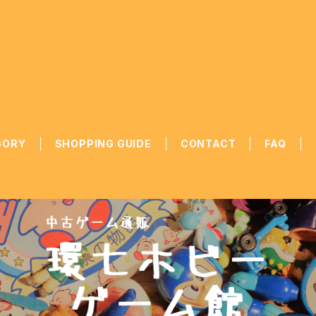
GORY
SHOPPING GUIDE
CONTACT
FAQ