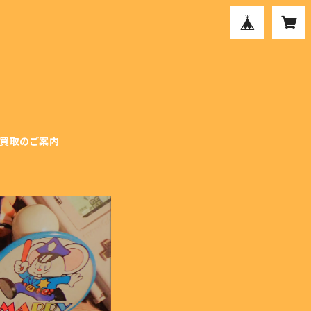
買取のご案内