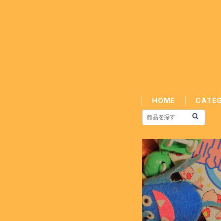
HOME
CATE