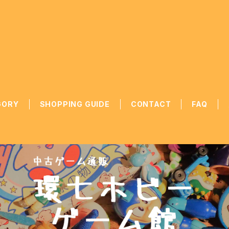
GORY
SHOPPING GUIDE
CONTACT
FAQ