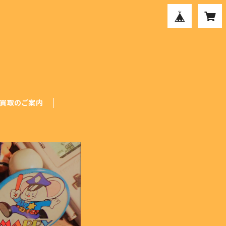
買取のご案内