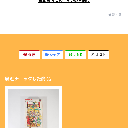
日本国内にお住まいの方向け
通報する
保存
シェア
LINE
ポスト
最近チェックした商品