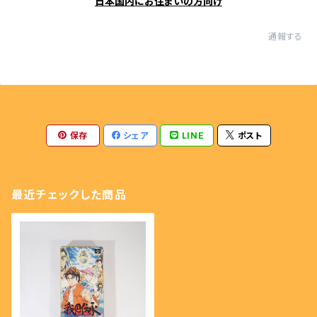
日本国内にお住まいの方向け
通報する
保存
シェア
LINE
ポスト
最近チェックした商品