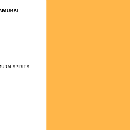
AMURAI
RAI SPIRITS