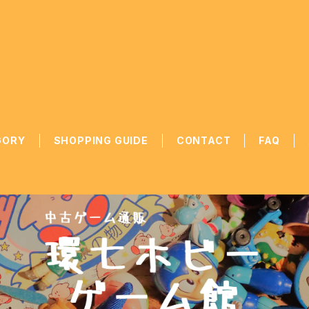
GORY
SHOPPING GUIDE
CONTACT
FAQ