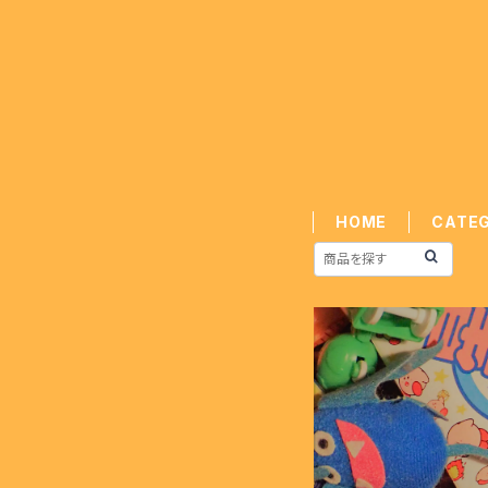
HOME
CATE