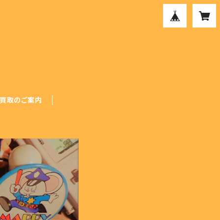
買取のご案内