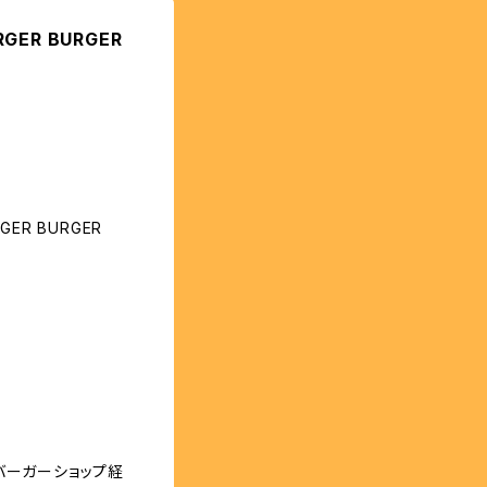
GER BURGER
ER BURGER
バーガーショップ経