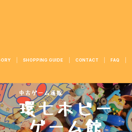
GORY
SHOPPING GUIDE
CONTACT
FAQ