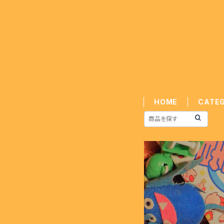
HOME
CATE