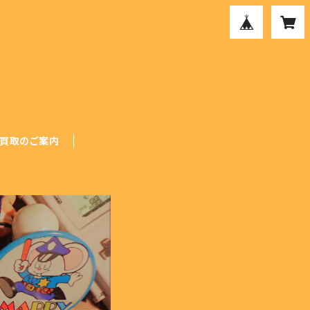
買取のご案内