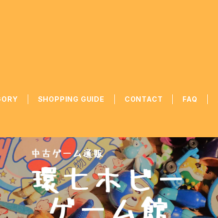
GORY
SHOPPING GUIDE
CONTACT
FAQ