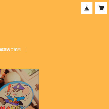
買取のご案内