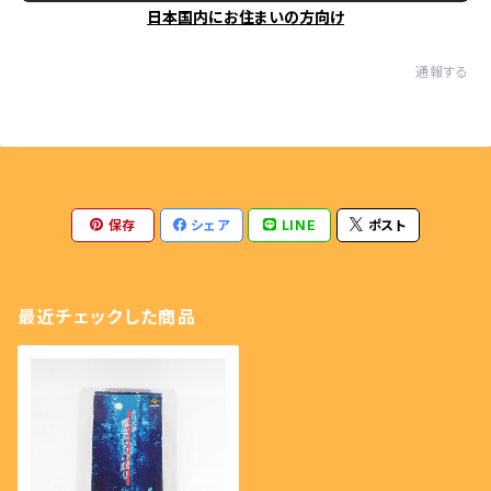
日本国内にお住まいの方向け
通報する
保存
シェア
LINE
ポスト
最近チェックした商品