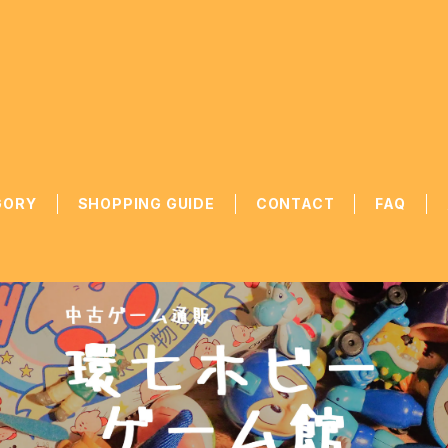
GORY
SHOPPING GUIDE
CONTACT
FAQ