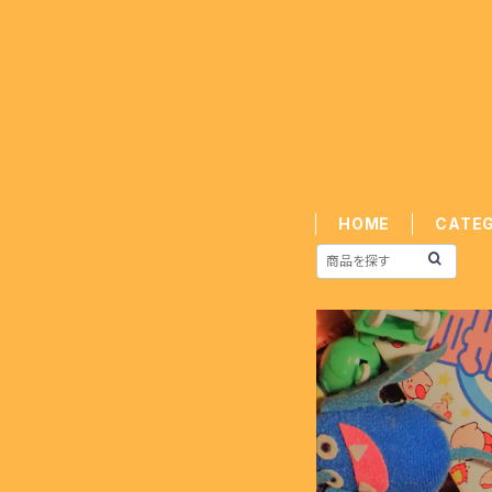
HOME
CATE