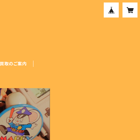
買取のご案内