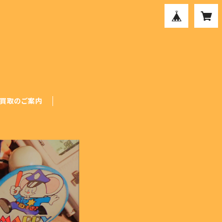
買取のご案内