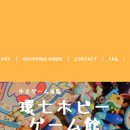
GORY
SHOPPING GUIDE
CONTACT
FAQ