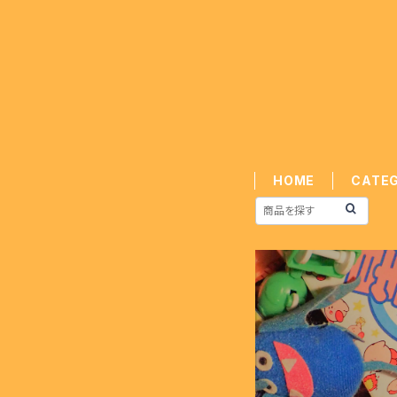
HOME
CATE