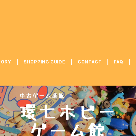
GORY
SHOPPING GUIDE
CONTACT
FAQ