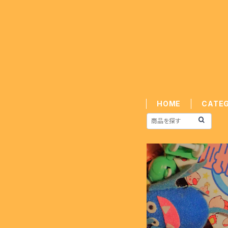
HOME
CATE