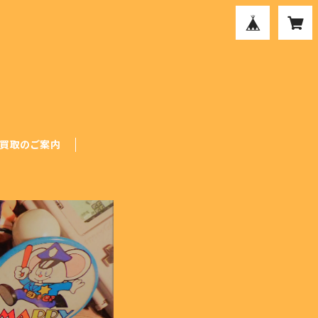
買取のご案内